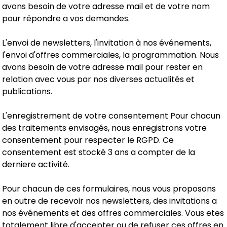
avons besoin de votre adresse mail et de votre nom
pour répondre a vos demandes.
L'envoi de newsletters, l'invitation à nos événements,
l'envoi d'offres commerciales, la programmation. Nous
avons besoin de votre adresse mail pour rester en
relation avec vous par nos diverses actualités et
publications.
L'enregistrement de votre consentement Pour chacun
des traitements envisagés, nous enregistrons votre
consentement pour respecter le RGPD. Ce
consentement est stocké 3 ans a compter de la
derniere activité.
Pour chacun de ces formulaires, nous vous proposons
en outre de recevoir nos newsletters, des invitations a
nos événements et des offres commerciales. Vous etes
totalement libre d'accepter ou de refuser ces offres en