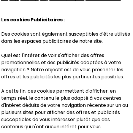
Les cookies Publicitaires :
Des cookies sont également susceptibles d'être utilisés
dans les espaces publicitaires de notre site.
Quel est l'intéret de voir s'afficher des offres
promotionnelles et des publicités adaptées à votre
navigation ? Notre objectif est de vous présenter les
offres et les publicités les plus pertinentes possibles.
A cette fin, ces cookies permettent d'afficher, en
temps réel, le contenu le plus adapté à vos centres
d'intéret déduits de votre navigation récente sur un ou
plusieurs sites pour afficher des offres et publicités
succeptibles de vous intéresser plutôt que des
contenus qui n'ont aucun intéret pour vous.