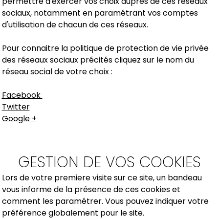
permettre d'exercer vos choix aupres de ces réseaux
sociaux, notamment en paramétrant vos comptes
d'utilisation de chacun de ces réseaux.
Pour connaitre la politique de protection de vie privée
des réseaux sociaux précités cliquez sur le nom du
réseau social de votre choix :
Facebook
Twitter
Google +
GESTION DE VOS COOKIES
Lors de votre premiere visite sur ce site, un bandeau
vous informe de la présence de ces cookies et
comment les paramétrer. Vous pouvez indiquer votre
préférence globalement pour le site.