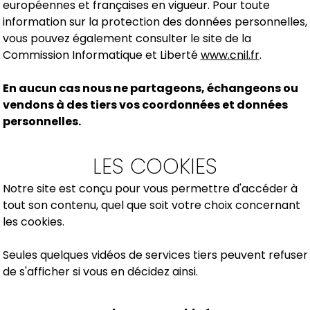
européennes et françaises en vigueur. Pour toute
information sur la protection des données personnelles,
vous pouvez également consulter le site de la
Commission Informatique et Liberté
www.cnil.fr
.
En aucun cas nous ne partageons, échangeons ou
vendons à des tiers vos coordonnées et données
personnelles.
LES COOKIES
Notre site est conçu pour vous permettre d'accéder à
tout son contenu, quel que soit votre choix concernant
les cookies.
Seules quelques vidéos de services tiers peuvent refuser
de s'afficher si vous en décidez ainsi.