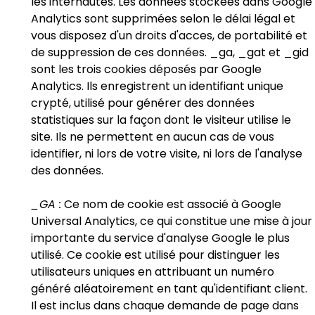
les internautes. Les données stockées dans Google
Analytics sont supprimées selon le délai légal et
vous disposez d'un droits d'acces, de portabilité et
de suppression de ces données. _ga, _gat et _gid
sont les trois cookies déposés par Google
Analytics. Ils enregistrent un identifiant unique
crypté, utilisé pour générer des données
statistiques sur la façon dont le visiteur utilise le
site. Ils ne permettent en aucun cas de vous
identifier, ni lors de votre visite, ni lors de l'analyse
des données.
_GA :
Ce nom de cookie est associé à Google
Universal Analytics, ce qui constitue une mise à jour
importante du service d'analyse Google le plus
utilisé. Ce cookie est utilisé pour distinguer les
utilisateurs uniques en attribuant un numéro
généré aléatoirement en tant qu'identifiant client.
Il est inclus dans chaque demande de page dans