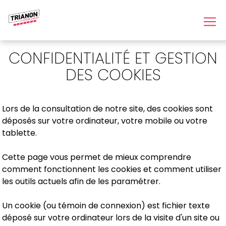
CONFIDENTIALITÉ ET GESTION
DES COOKIES
Lors de la consultation de notre site, des cookies sont
déposés sur votre ordinateur, votre mobile ou votre
tablette.
Cette page vous permet de mieux comprendre
comment fonctionnent les cookies et comment utiliser
les outils actuels afin de les paramétrer.
Un cookie (ou témoin de connexion) est fichier texte
déposé sur votre ordinateur lors de la visite d'un site ou