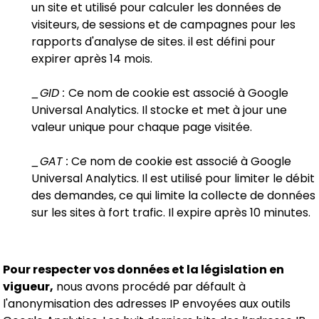
un site et utilisé pour calculer les données de
visiteurs, de sessions et de campagnes pour les
rapports d'analyse de sites. il est défini pour
expirer après 14 mois.
_GID :
Ce nom de cookie est associé à Google
Universal Analytics. Il stocke et met à jour une
valeur unique pour chaque page visitée.
_GAT :
Ce nom de cookie est associé à Google
Universal Analytics. Il est utilisé pour limiter le débit
des demandes, ce qui limite la collecte de données
sur les sites à fort trafic. Il expire après 10 minutes.
Pour respecter vos données et la législation en
vigueur,
nous avons procédé par défault à
l'anonymisation des adresses IP envoyées aux outils