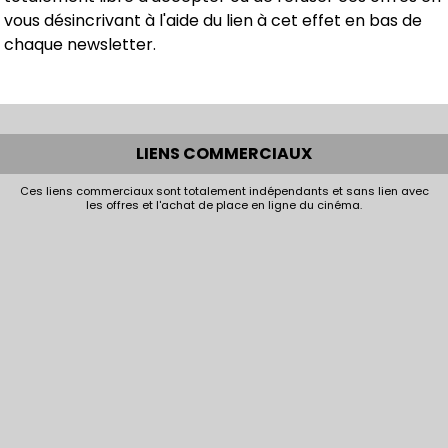
vous désincrivant à l'aide du lien à cet effet en bas de
chaque newsletter.
LIENS COMMERCIAUX
Ces liens commerciaux sont totalement indépendants et sans lien avec
les offres et l'achat de place en ligne du cinéma.