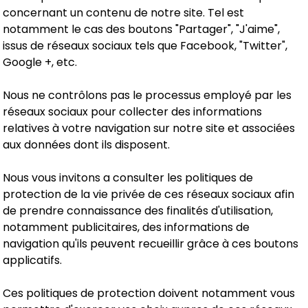
concernant un contenu de notre site. Tel est
notamment le cas des boutons "Partager", "J'aime",
issus de réseaux sociaux tels que Facebook, "Twitter",
Google +, etc.
Nous ne contrôlons pas le processus employé par les
réseaux sociaux pour collecter des informations
relatives à votre navigation sur notre site et associées
aux données dont ils disposent.
Nous vous invitons a consulter les politiques de
protection de la vie privée de ces réseaux sociaux afin
de prendre connaissance des finalités d'utilisation,
notamment publicitaires, des informations de
navigation qu'ils peuvent recueillir grâce à ces boutons
applicatifs.
Ces politiques de protection doivent notamment vous