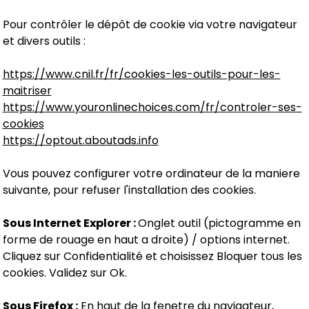
Pour contrôler le dépôt de cookie via votre navigateur
et divers outils :
https://www.cnil.fr/fr/cookies-les-outils-pour-les-
maitriser
https://www.youronlinechoices.com/fr/controler-ses-
cookies
https://optout.aboutads.info
Vous pouvez configurer votre ordinateur de la maniere
suivante, pour refuser l'installation des cookies.
Sous Internet Explorer :
Onglet outil (pictogramme en
forme de rouage en haut a droite) / options internet.
Cliquez sur Confidentialité et choisissez Bloquer tous les
cookies. Validez sur Ok.
Sous Firefox :
En haut de la fenetre du navigateur,