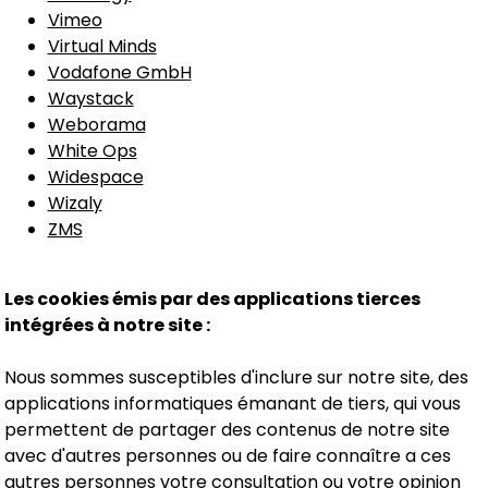
Vimeo
Virtual Minds
Vodafone GmbH
Waystack
Weborama
White Ops
Widespace
Wizaly
ZMS
Les cookies émis par des applications tierces
intégrées à notre site :
Nous sommes susceptibles d'inclure sur notre site, des
applications informatiques émanant de tiers, qui vous
permettent de partager des contenus de notre site
avec d'autres personnes ou de faire connaître a ces
autres personnes votre consultation ou votre opinion