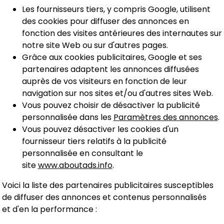
Les fournisseurs tiers, y compris Google, utilisent
des cookies pour diffuser des annonces en
fonction des visites antérieures des internautes sur
notre site Web ou sur d'autres pages.
Grâce aux cookies publicitaires, Google et ses
partenaires adaptent les annonces diffusées
auprès de vos visiteurs en fonction de leur
navigation sur nos sites et/ou d'autres sites Web.
Vous pouvez choisir de désactiver la publicité
personnalisée dans les
Paramètres des annonces
.
Vous pouvez désactiver les cookies d'un
fournisseur tiers relatifs à la publicité
personnalisée en consultant le
site
www.aboutads.info
.
Voici la liste des partenaires publicitaires susceptibles
de diffuser des annonces et contenus personnalisés
et d'en la performance :