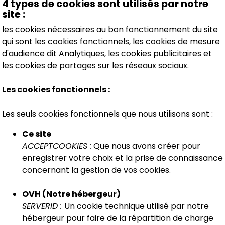
4 types de cookies sont utilisés par notre
site :
les cookies nécessaires au bon fonctionnement du site
qui sont les cookies fonctionnels, les cookies de mesure
d'audience dit Analytiques, les cookies publicitaires et
les cookies de partages sur les réseaux sociaux.
Les cookies fonctionnels :
Les seuls cookies fonctionnels que nous utilisons sont :
Ce site
ACCEPTCOOKIES :
Que nous avons créer pour
enregistrer votre choix et la prise de connaissance
concernant la gestion de vos cookies.
OVH (Notre hébergeur)
SERVERID :
Un cookie technique utilisé par notre
hébergeur pour faire de la répartition de charge