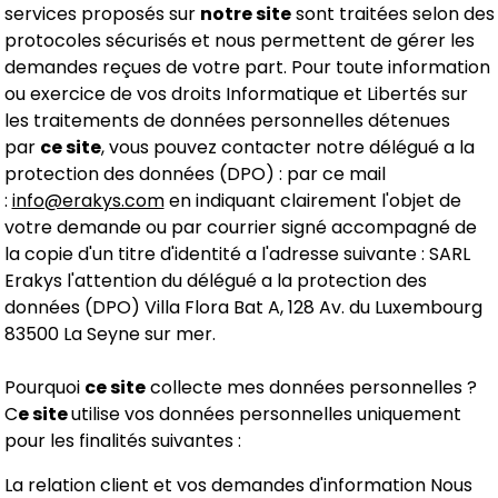
services proposés sur
notre site
sont traitées selon des
protocoles sécurisés et nous permettent de gérer les
demandes reçues de votre part. Pour toute information
ou exercice de vos droits Informatique et Libertés sur
les traitements de données personnelles détenues
par
ce site
, vous pouvez contacter notre délégué a la
protection des données (DPO) : par ce mail
:
info@erakys.com
en indiquant clairement l'objet de
votre demande ou par courrier signé accompagné de
la copie d'un titre d'identité a l'adresse suivante : SARL
Erakys l'attention du délégué a la protection des
données (DPO) Villa Flora Bat A, 128 Av. du Luxembourg
83500 La Seyne sur mer.
Pourquoi
ce site
collecte mes données personnelles ?
C
e site
utilise vos données personnelles uniquement
pour les finalités suivantes :
La relation client et vos demandes d'information Nous