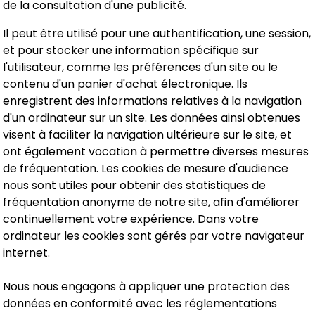
de la consultation d'une publicité.
Il peut être utilisé pour une authentification, une session,
et pour stocker une information spécifique sur
l'utilisateur, comme les préférences d'un site ou le
contenu d'un panier d'achat électronique. Ils
enregistrent des informations relatives à la navigation
d'un ordinateur sur un site. Les données ainsi obtenues
visent à faciliter la navigation ultérieure sur le site, et
ont également vocation à permettre diverses mesures
de fréquentation. Les cookies de mesure d'audience
nous sont utiles pour obtenir des statistiques de
fréquentation anonyme de notre site, afin d'améliorer
continuellement votre expérience. Dans votre
ordinateur les cookies sont gérés par votre navigateur
internet.
Nous nous engagons à appliquer une protection des
données en conformité avec les réglementations