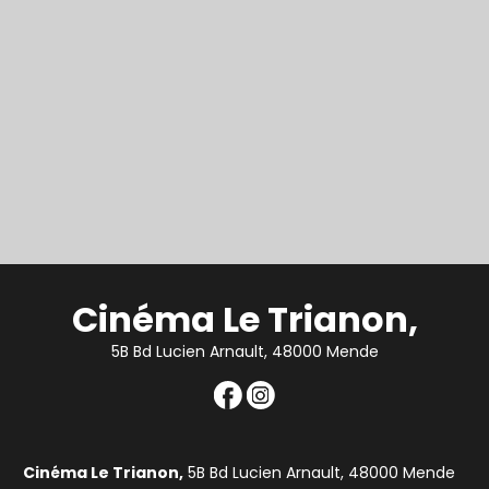
Cinéma Le Trianon,
5B Bd Lucien Arnault, 48000 Mende
Cinéma Le Trianon,
5B Bd Lucien Arnault, 48000 Mende