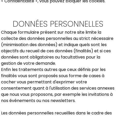
< Confidentialité >, vous pouvez bloquer les cookies.
DONNÉES PERSONNELLES
Chaque formulaire présent sur notre site limite la
collecte des données personnelles au strict nécessaire
(minimisation des données) et indique quels sont les
objectifs du recueil de ces données (finalités) et si ces
données sont obligatoires ou facultatives pour la
gestion de votre demande.
Enfin les traitements autres que ceux définis par les
finalités vous sont proposés sous forme de cases à
cocher vous permettant d'exprimer votre
consentement quant à l'utilisation des services annexes
que nous vous proposons, par exemple les invitations à
nos événements ou nos newsletters.
Les données personnelles recueillies dans le cadre des