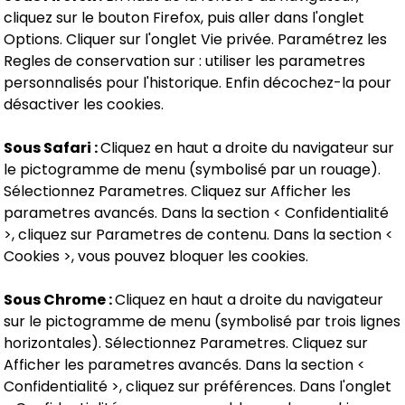
cliquez sur le bouton Firefox, puis aller dans l'onglet
Options. Cliquer sur l'onglet Vie privée. Paramétrez les
Regles de conservation sur : utiliser les parametres
personnalisés pour l'historique. Enfin décochez-la pour
désactiver les cookies.
Sous Safari :
Cliquez en haut a droite du navigateur sur
le pictogramme de menu (symbolisé par un rouage).
Sélectionnez Parametres. Cliquez sur Afficher les
parametres avancés. Dans la section < Confidentialité
>, cliquez sur Parametres de contenu. Dans la section <
Cookies >, vous pouvez bloquer les cookies.
Sous Chrome :
Cliquez en haut a droite du navigateur
sur le pictogramme de menu (symbolisé par trois lignes
horizontales). Sélectionnez Parametres. Cliquez sur
Afficher les parametres avancés. Dans la section <
Confidentialité >, cliquez sur préférences. Dans l'onglet