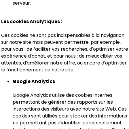
serveur.
Les cookies Analytiques :
Ces cookies ne sont pas indispensables à la navigation
sur notre site mais peuvent permettre, par exemple,
pour vous : de faciliter vos recherches, d'optimiser votre
expérience d'achat, et pour nous : de mieux cibler vos
attentes, d'améliorer notre offre, ou encore d'optimiser
le fonctionnement de notre site.
Google Analytics
Google Analytics utilise des cookies internes
permettant de générer des rapports sur les
interactions des visiteurs avec notre site Web. Ces
cookies sont utilisés pour stocker des informations
ne permettant pas d'identifier personnellement