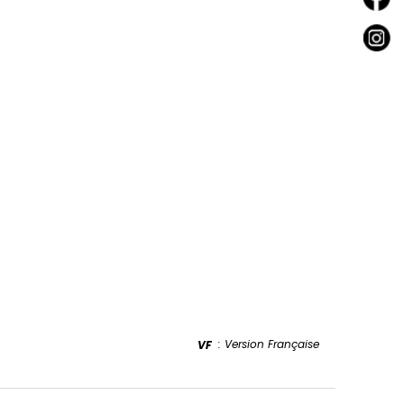
: Version Française
VF