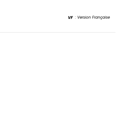
: Version Française
VF