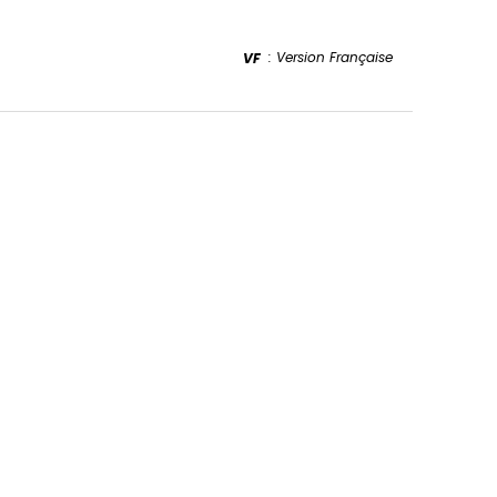
: Version Française
VF