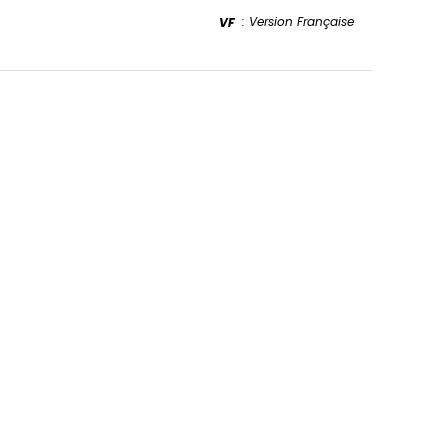
: Version Française
VF