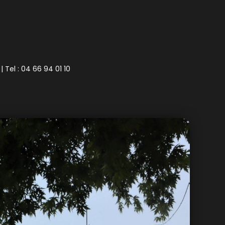
| Tel : 04 66 94 01 10