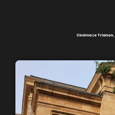
Cinéma Le Trianon,