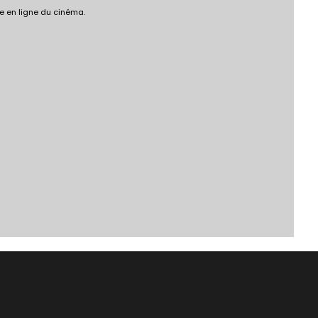
e en ligne du cinéma.