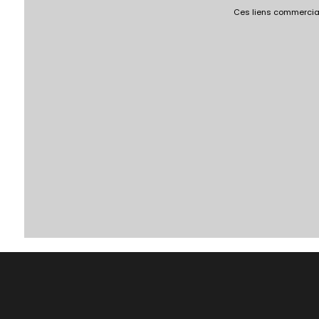
Ces liens commerciau