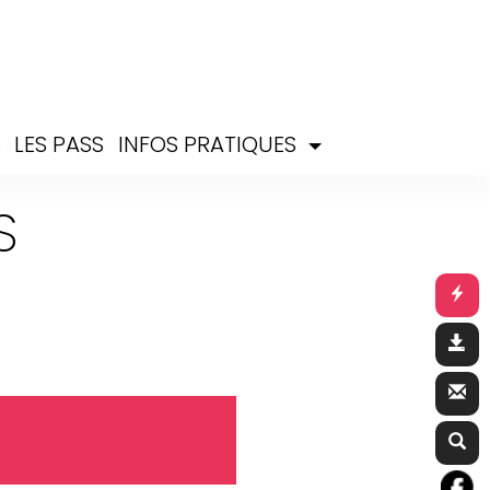
S
LES PASS
INFOS PRATIQUES
S