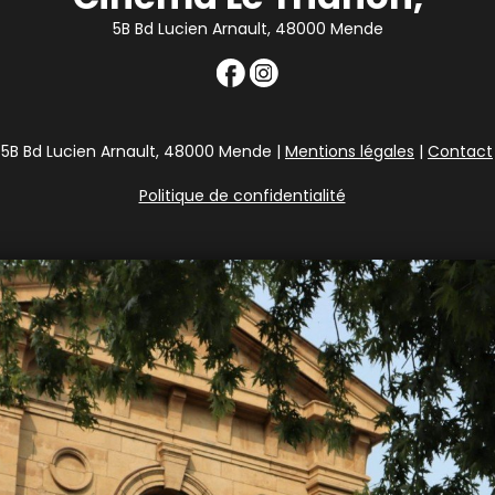
5B Bd Lucien Arnault, 48000 Mende
5B Bd Lucien Arnault, 48000 Mende |
Mentions légales
|
Contact
Politique de confidentialité