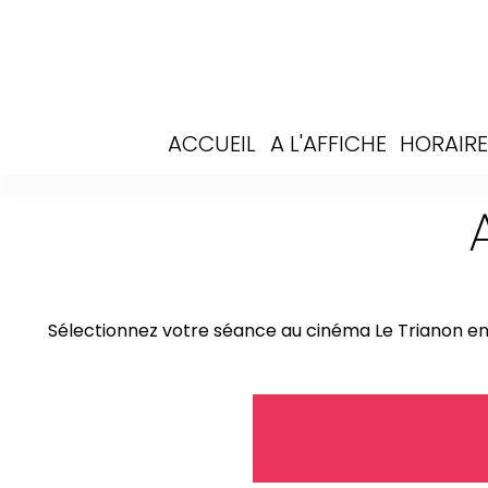
ACCUEIL
A L'AFFICHE
HORAIRE
Sélectionnez votre séance
au cinéma Le Trianon
en