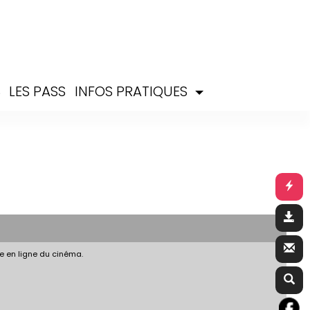
S
LES PASS
INFOS PRATIQUES
e en ligne du cinéma.