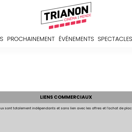
S
PROCHAINEMENT
ÉVÉNEMENTS
SPECTACLE
LIENS COMMERCIAUX
x sont totalement indépendants et sans lien avec les offres et l'achat de plac