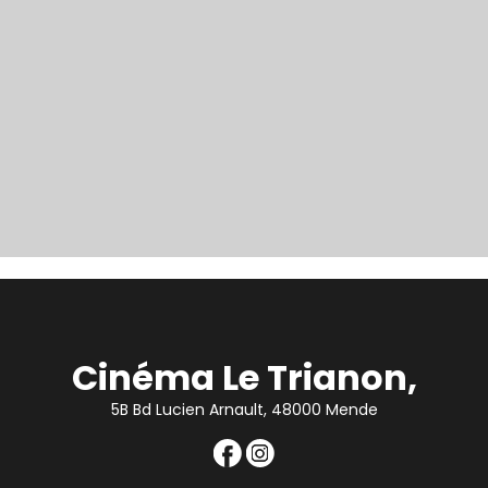
Cinéma Le Trianon,
5B Bd Lucien Arnault, 48000 Mende