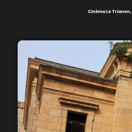
Cinéma Le Trianon,