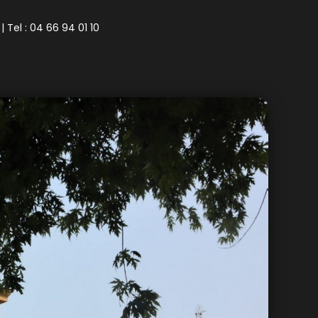
| Tel : 04 66 94 01 10