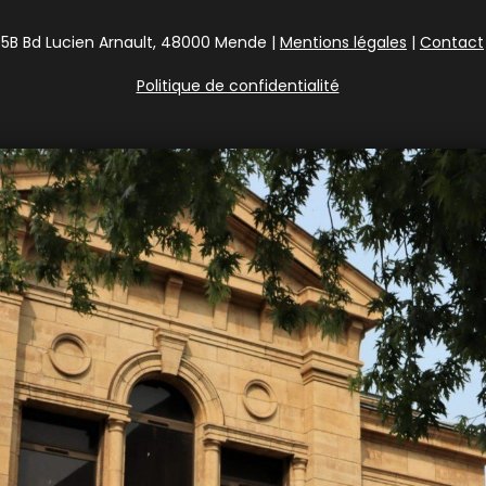
5B Bd Lucien Arnault, 48000 Mende |
Mentions légales
|
Contact
Politique de confidentialité