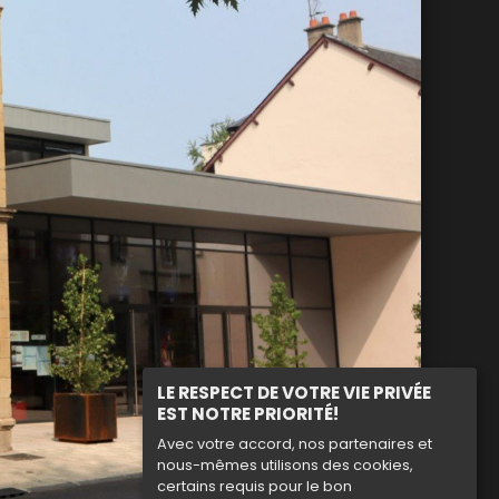
LE RESPECT DE VOTRE VIE PRIVÉE
EST NOTRE PRIORITÉ!
Avec votre accord, nos partenaires et
nous-mêmes utilisons des cookies,
certains requis pour le bon