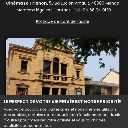
Cinéma Le Trianon,
5B Bd Lucien Arnault, 48000 Mende
|
Mentions légales
|
Contact
| Tel : 04 66 94 01 10
Politique de confidentialité
LE RESPECT DE VOTRE VIE PRIVÉE EST NOTRE PRIORITÉ!
Avec votre accord, nos partenaires et nous-mêmes utilisons
des cookies, certains requis pour le bon fonctionnement du site,
d'autres pour mesurer votre activité et vous fournir des
publicités personnalisées.
Haut de page