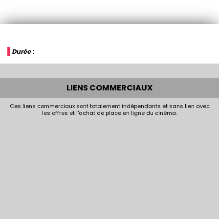
Durée :
LIENS COMMERCIAUX
Ces liens commerciaux sont totalement indépendants et sans lien avec
les offres et l'achat de place en ligne du cinéma.