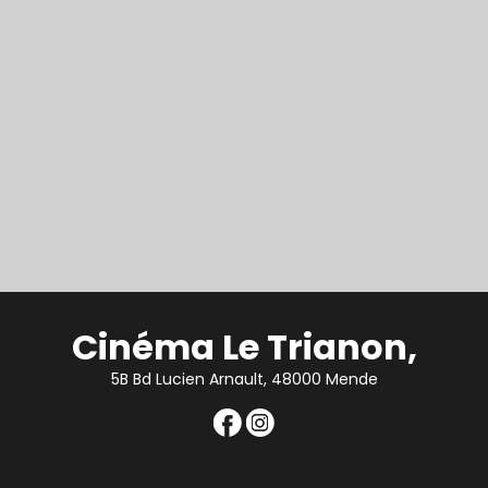
Cinéma Le Trianon,
5B Bd Lucien Arnault, 48000 Mende