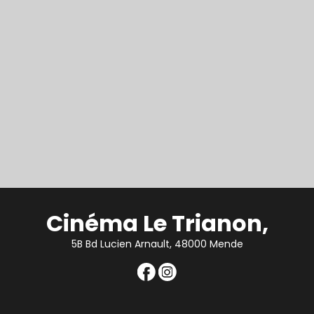
Cinéma Le Trianon,
5B Bd Lucien Arnault, 48000 Mende