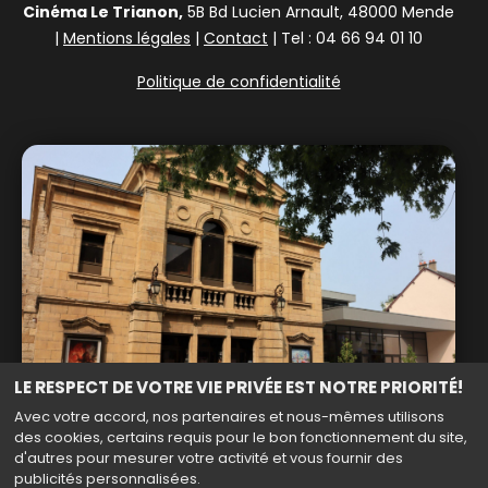
Cinéma Le Trianon,
5B Bd Lucien Arnault, 48000 Mende
|
Mentions légales
|
Contact
| Tel : 04 66 94 01 10
Politique de confidentialité
LE RESPECT DE VOTRE VIE PRIVÉE EST NOTRE PRIORITÉ!
Avec votre accord, nos partenaires et nous-mêmes utilisons
des cookies, certains requis pour le bon fonctionnement du site,
d'autres pour mesurer votre activité et vous fournir des
publicités personnalisées.
Haut de page