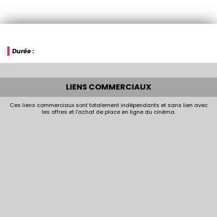
Durée :
LIENS COMMERCIAUX
Ces liens commerciaux sont totalement indépendants et sans lien avec
les offres et l'achat de place en ligne du cinéma.