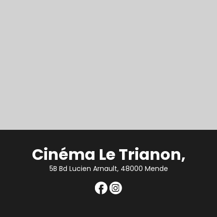
Cinéma Le Trianon,
5B Bd Lucien Arnault, 48000 Mende