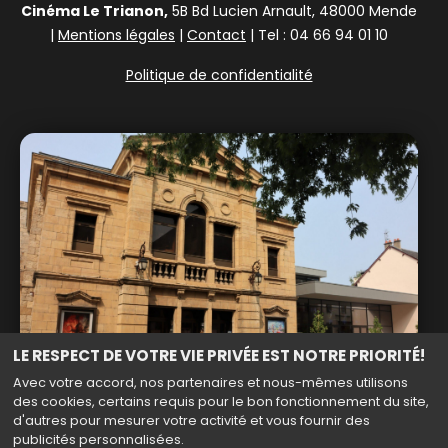
Cinéma Le Trianon,
5B Bd Lucien Arnault, 48000 Mende
|
Mentions légales
|
Contact
| Tel : 04 66 94 01 10
Politique de confidentialité
LE RESPECT DE VOTRE VIE PRIVÉE EST NOTRE PRIORITÉ!
Avec votre accord, nos partenaires et nous-mêmes utilisons
des cookies, certains requis pour le bon fonctionnement du site,
d'autres pour mesurer votre activité et vous fournir des
publicités personnalisées.
Haut de page