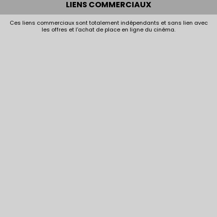
LIENS COMMERCIAUX
Ces liens commerciaux sont totalement indépendants et sans lien avec
les offres et l'achat de place en ligne du cinéma.