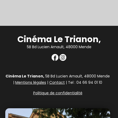
Cinéma Le Trianon,
5B Bd Lucien Arnault, 48000 Mende
Cinéma Le Trianon,
5B Bd Lucien Arnault, 48000 Mende
|
Mentions légales
|
Contact
| Tel : 04 66 94 01 10
Politique de confidentialité