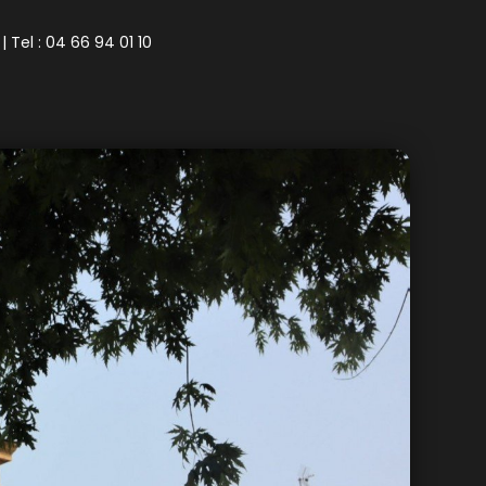
| Tel : 04 66 94 01 10