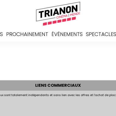
S
PROCHAINEMENT
ÉVÉNEMENTS
SPECTACLE
LIENS COMMERCIAUX
x sont totalement indépendants et sans lien avec les offres et l'achat de plac