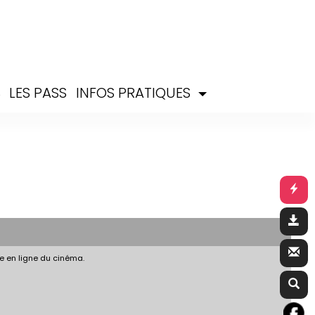
S
LES PASS
INFOS PRATIQUES
e en ligne du cinéma.