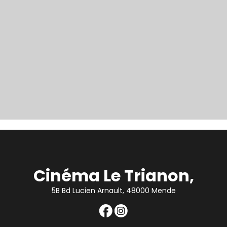
Cinéma Le Trianon,
5B Bd Lucien Arnault, 48000 Mende