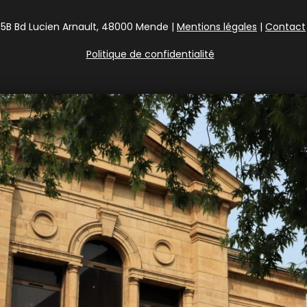
5B Bd Lucien Arnault, 48000 Mende |
Mentions légales
|
Contact
Politique de confidentialité