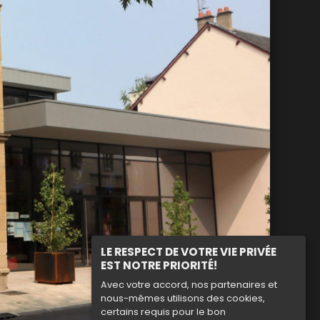
LE RESPECT DE VOTRE VIE PRIVÉE
EST NOTRE PRIORITÉ!
Avec votre accord, nos partenaires et
nous-mêmes utilisons des cookies,
certains requis pour le bon