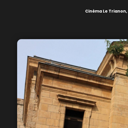
Cinéma Le Trianon,