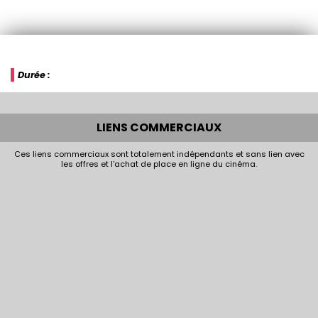
Durée :
LIENS COMMERCIAUX
Ces liens commerciaux sont totalement indépendants et sans lien avec
les offres et l'achat de place en ligne du cinéma.