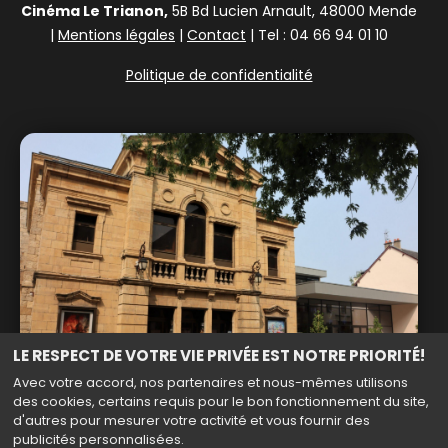
Cinéma Le Trianon,
5B Bd Lucien Arnault, 48000 Mende
|
Mentions légales
|
Contact
| Tel : 04 66 94 01 10
Politique de confidentialité
LE RESPECT DE VOTRE VIE PRIVÉE EST NOTRE PRIORITÉ!
Avec votre accord, nos partenaires et nous-mêmes utilisons
des cookies, certains requis pour le bon fonctionnement du site,
d'autres pour mesurer votre activité et vous fournir des
publicités personnalisées.
Haut de page