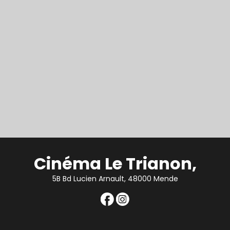
Cinéma Le Trianon,
5B Bd Lucien Arnault, 48000 Mende