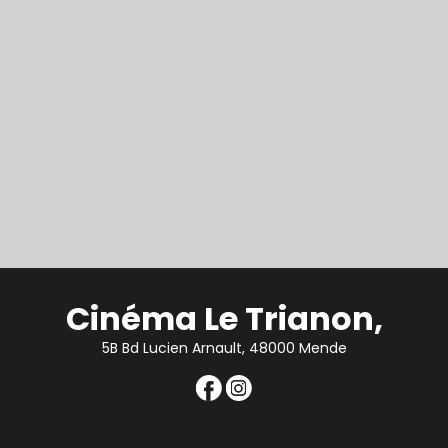
Cinéma Le Trianon,
5B Bd Lucien Arnault, 48000 Mende