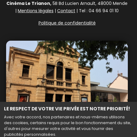
Cinéma Le Trianon,
5B Bd Lucien Arnault, 48000 Mende
|
Mentions légales
|
Contact
| Tel : 04 66 94 01 10
Politique de confidentialité
LE RESPECT DE VOTRE VIE PRIVÉE EST NOTRE PRIORITÉ!
Avec votre accord, nos partenaires et nous-mêmes utilisons
des cookies, certains requis pour le bon fonctionnement du site,
d'autres pour mesurer votre activité et vous fournir des
publicités personnalisées.
Haut de page