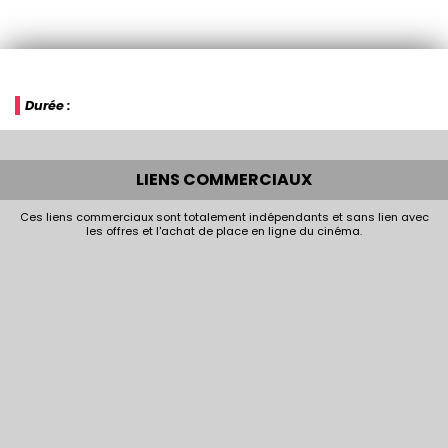
Durée :
LIENS COMMERCIAUX
Ces liens commerciaux sont totalement indépendants et sans lien avec
les offres et l'achat de place en ligne du cinéma.