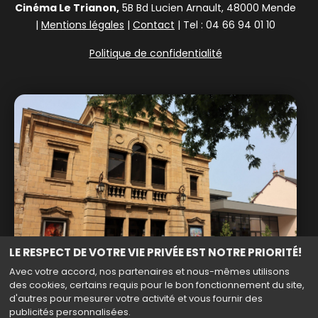
Cinéma Le Trianon,
5B Bd Lucien Arnault, 48000 Mende
|
Mentions légales
|
Contact
| Tel : 04 66 94 01 10
Politique de confidentialité
LE RESPECT DE VOTRE VIE PRIVÉE EST NOTRE PRIORITÉ!
Avec votre accord, nos partenaires et nous-mêmes utilisons
des cookies, certains requis pour le bon fonctionnement du site,
d'autres pour mesurer votre activité et vous fournir des
publicités personnalisées.
Haut de page