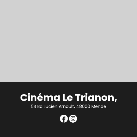
Cinéma Le Trianon,
5B Bd Lucien Arnault, 48000 Mende