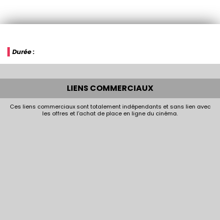
Durée :
LIENS COMMERCIAUX
Ces liens commerciaux sont totalement indépendants et sans lien avec
les offres et l'achat de place en ligne du cinéma.