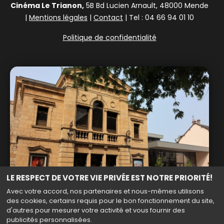
Cinéma Le Trianon,
5B Bd Lucien Arnault, 48000 Mende
|
Mentions légales
|
Contact
| Tel : 04 66 94 01 10
Politique de confidentialité
LE RESPECT DE VOTRE VIE PRIVÉE EST NOTRE PRIORITÉ!
Avec votre accord, nos partenaires et nous-mêmes utilisons
des cookies, certains requis pour le bon fonctionnement du site,
d'autres pour mesurer votre activité et vous fournir des
publicités personnalisées.
Haut de page