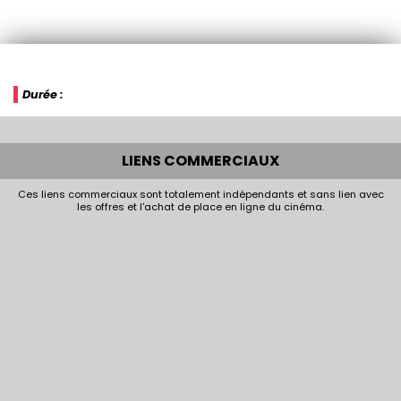
Durée :
LIENS COMMERCIAUX
Ces liens commerciaux sont totalement indépendants et sans lien avec
les offres et l'achat de place en ligne du cinéma.