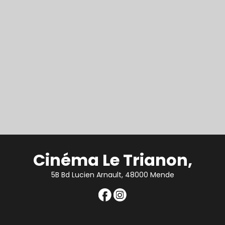
Cinéma Le Trianon,
5B Bd Lucien Arnault, 48000 Mende