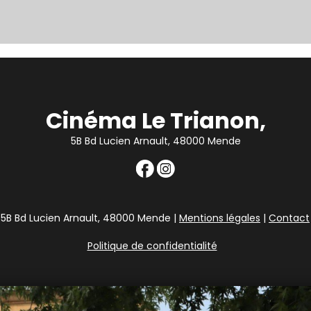
Cinéma Le Trianon,
5B Bd Lucien Arnault, 48000 Mende
5B Bd Lucien Arnault, 48000 Mende |
Mentions légales
|
Contact
Politique de confidentialité