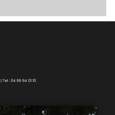
| Tel : 04 66 94 01 10