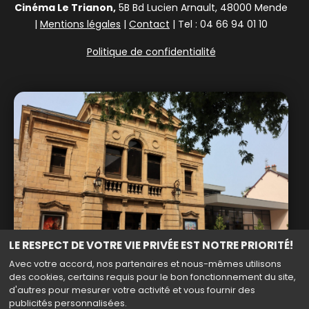
Cinéma Le Trianon,
5B Bd Lucien Arnault, 48000 Mende
|
Mentions légales
|
Contact
| Tel : 04 66 94 01 10
Politique de confidentialité
LE RESPECT DE VOTRE VIE PRIVÉE EST NOTRE PRIORITÉ!
Avec votre accord, nos partenaires et nous-mêmes utilisons
des cookies, certains requis pour le bon fonctionnement du site,
d'autres pour mesurer votre activité et vous fournir des
publicités personnalisées.
Haut de page