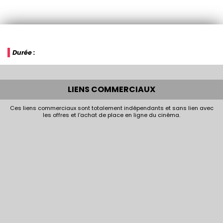
Durée :
LIENS COMMERCIAUX
Ces liens commerciaux sont totalement indépendants et sans lien avec
les offres et l'achat de place en ligne du cinéma.