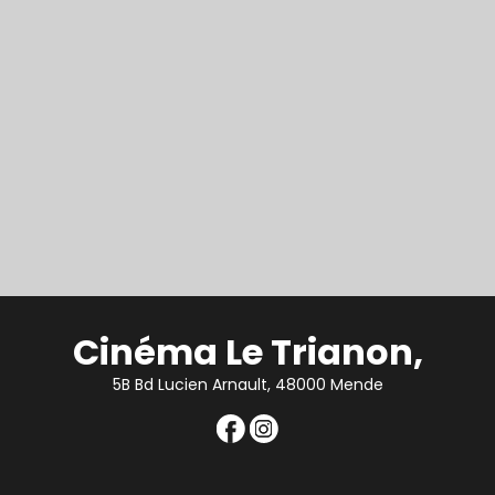
Cinéma Le Trianon,
5B Bd Lucien Arnault, 48000 Mende