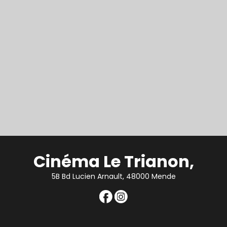
Cinéma Le Trianon,
5B Bd Lucien Arnault, 48000 Mende