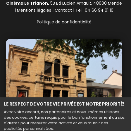
Cinéma Le Trianon,
5B Bd Lucien Arnault, 48000 Mende
|
Mentions légales
|
Contact
| Tel : 04 66 94 01 10
Politique de confidentialité
LE RESPECT DE VOTRE VIE PRIVÉE EST NOTRE PRIORITÉ!
Avec votre accord, nos partenaires et nous-mêmes utilisons
des cookies, certains requis pour le bon fonctionnement du site,
d'autres pour mesurer votre activité et vous fournir des
publicités personnalisées.
Haut de page