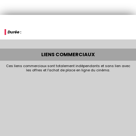
Durée :
LIENS COMMERCIAUX
Ces liens commerciaux sont totalement indépendants et sans lien avec
les offres et l'achat de place en ligne du cinéma.