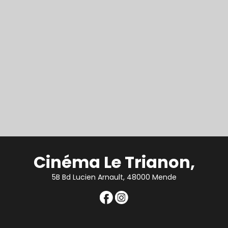
Cinéma Le Trianon,
5B Bd Lucien Arnault, 48000 Mende