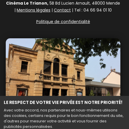
Cinéma Le Trianon,
5B Bd Lucien Arnault, 48000 Mende
|
Mentions légales
|
Contact
| Tel : 04 66 94 01 10
Politique de confidentialité
LE RESPECT DE VOTRE VIE PRIVÉE EST NOTRE PRIORITÉ!
Avec votre accord, nos partenaires et nous-mêmes utilisons
des cookies, certains requis pour le bon fonctionnement du site,
d'autres pour mesurer votre activité et vous fournir des
publicités personnalisées.
Haut de page