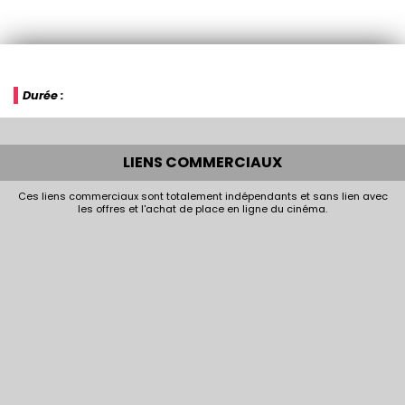
Durée :
LIENS COMMERCIAUX
Ces liens commerciaux sont totalement indépendants et sans lien avec
les offres et l'achat de place en ligne du cinéma.