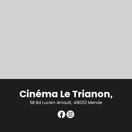
Cinéma Le Trianon,
5B Bd Lucien Arnault, 48000 Mende