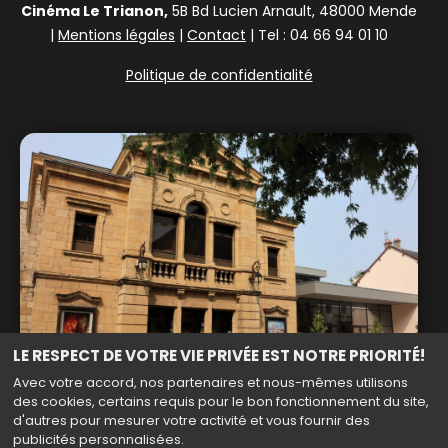
Cinéma Le Trianon,
5B Bd Lucien Arnault, 48000 Mende
|
Mentions légales
|
Contact
| Tel : 04 66 94 01 10
Politique de confidentialité
LE RESPECT DE VOTRE VIE PRIVÉE EST NOTRE PRIORITÉ!
Avec votre accord, nos partenaires et nous-mêmes utilisons
des cookies, certains requis pour le bon fonctionnement du site,
d'autres pour mesurer votre activité et vous fournir des
publicités personnalisées.
Haut de page