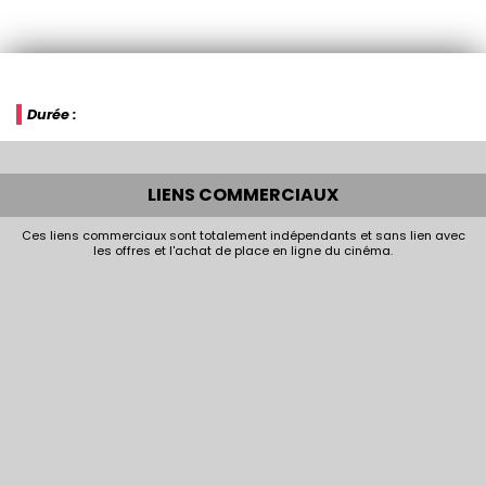
Durée :
LIENS COMMERCIAUX
Ces liens commerciaux sont totalement indépendants et sans lien avec
les offres et l'achat de place en ligne du cinéma.