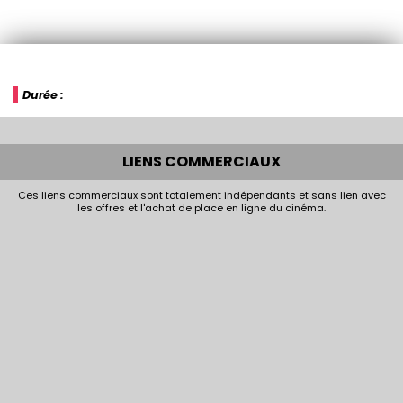
Durée :
LIENS COMMERCIAUX
Ces liens commerciaux sont totalement indépendants et sans lien avec
les offres et l'achat de place en ligne du cinéma.