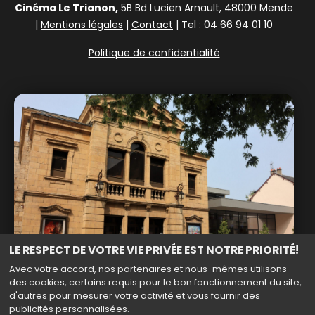
Cinéma Le Trianon,
5B Bd Lucien Arnault, 48000 Mende
|
Mentions légales
|
Contact
| Tel : 04 66 94 01 10
Politique de confidentialité
LE RESPECT DE VOTRE VIE PRIVÉE EST NOTRE PRIORITÉ!
Avec votre accord, nos partenaires et nous-mêmes utilisons
des cookies, certains requis pour le bon fonctionnement du site,
d'autres pour mesurer votre activité et vous fournir des
publicités personnalisées.
Haut de page