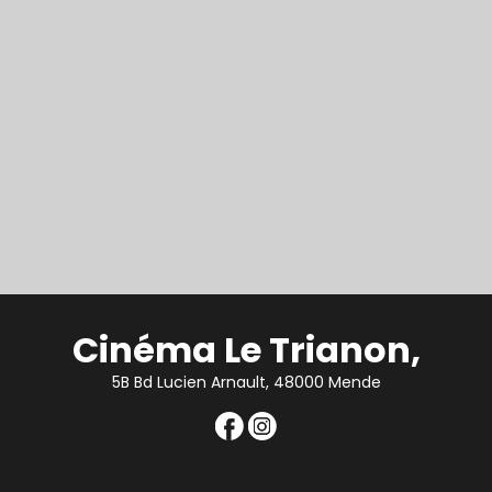
Cinéma Le Trianon,
5B Bd Lucien Arnault, 48000 Mende