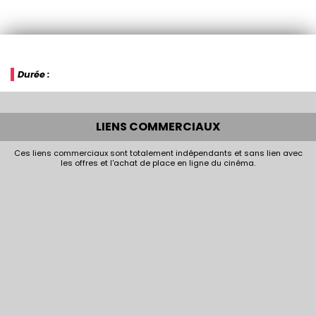
Durée :
LIENS COMMERCIAUX
Ces liens commerciaux sont totalement indépendants et sans lien avec
les offres et l'achat de place en ligne du cinéma.