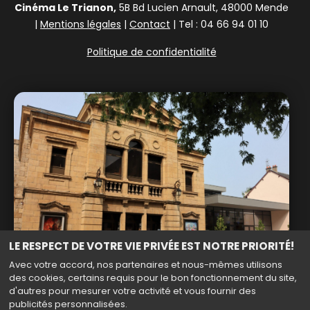
Cinéma Le Trianon,
5B Bd Lucien Arnault, 48000 Mende
|
Mentions légales
|
Contact
| Tel : 04 66 94 01 10
Politique de confidentialité
LE RESPECT DE VOTRE VIE PRIVÉE EST NOTRE PRIORITÉ!
Avec votre accord, nos partenaires et nous-mêmes utilisons
des cookies, certains requis pour le bon fonctionnement du site,
d'autres pour mesurer votre activité et vous fournir des
publicités personnalisées.
Haut de page