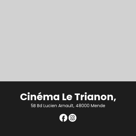
Cinéma Le Trianon,
5B Bd Lucien Arnault, 48000 Mende