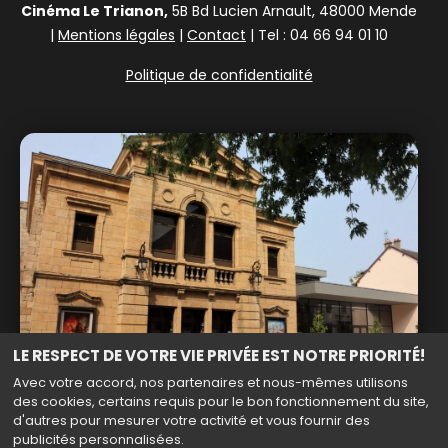
Cinéma Le Trianon,
5B Bd Lucien Arnault, 48000 Mende
|
Mentions légales
|
Contact
| Tel : 04 66 94 01 10
Politique de confidentialité
LE RESPECT DE VOTRE VIE PRIVÉE EST NOTRE PRIORITÉ!
Avec votre accord, nos partenaires et nous-mêmes utilisons
des cookies, certains requis pour le bon fonctionnement du site,
d'autres pour mesurer votre activité et vous fournir des
publicités personnalisées.
Haut de page