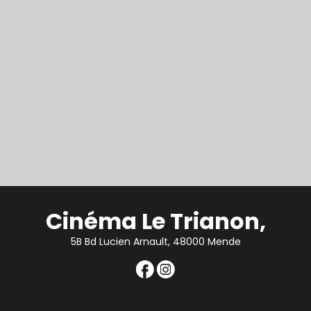
Cinéma Le Trianon,
5B Bd Lucien Arnault, 48000 Mende