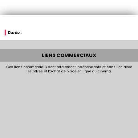
Durée :
LIENS COMMERCIAUX
Ces liens commerciaux sont totalement indépendants et sans lien avec
les offres et l'achat de place en ligne du cinéma.