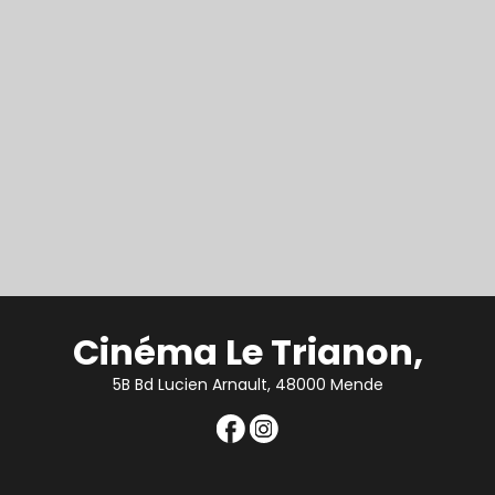
Cinéma Le Trianon,
5B Bd Lucien Arnault, 48000 Mende