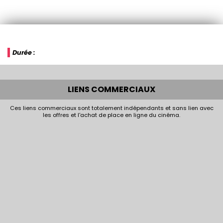
Durée :
LIENS COMMERCIAUX
Ces liens commerciaux sont totalement indépendants et sans lien avec
les offres et l'achat de place en ligne du cinéma.