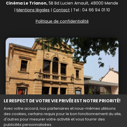
Cinéma Le Trianon,
5B Bd Lucien Arnault, 48000 Mende
|
Mentions légales
|
Contact
| Tel : 04 66 94 01 10
Politique de confidentialité
LE RESPECT DE VOTRE VIE PRIVÉE EST NOTRE PRIORITÉ!
Avec votre accord, nos partenaires et nous-mêmes utilisons
des cookies, certains requis pour le bon fonctionnement du site,
d'autres pour mesurer votre activité et vous fournir des
publicités personnalisées.
Haut de page