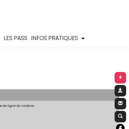
S
LES PASS
INFOS PRATIQUES
e en ligne du cinéma.