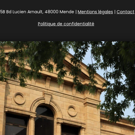
5B Bd Lucien Arnault, 48000 Mende |
Mentions légales
|
Contact
Politique de confidentialité