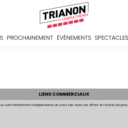
S
PROCHAINEMENT
ÉVÉNEMENTS
SPECTACLE
LIENS COMMERCIAUX
x sont totalement indépendants et sans lien avec les offres et l'achat de plac