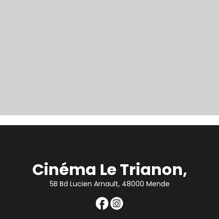
Cinéma Le Trianon,
5B Bd Lucien Arnault, 48000 Mende