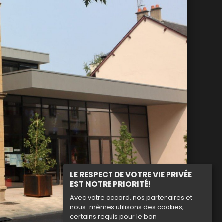
LE RESPECT DE VOTRE VIE PRIVÉE
EST NOTRE PRIORITÉ!
Avec votre accord, nos partenaires et
nous-mêmes utilisons des cookies,
certains requis pour le bon