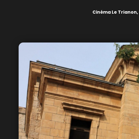
Cinéma Le Trianon,