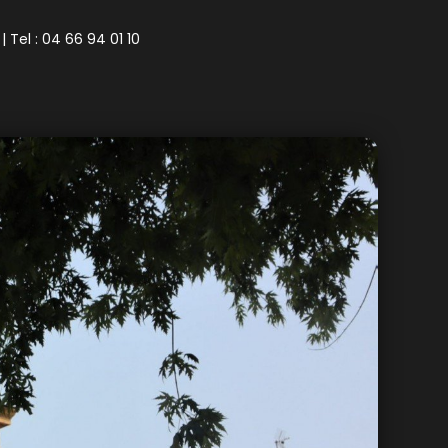
| Tel : 04 66 94 01 10