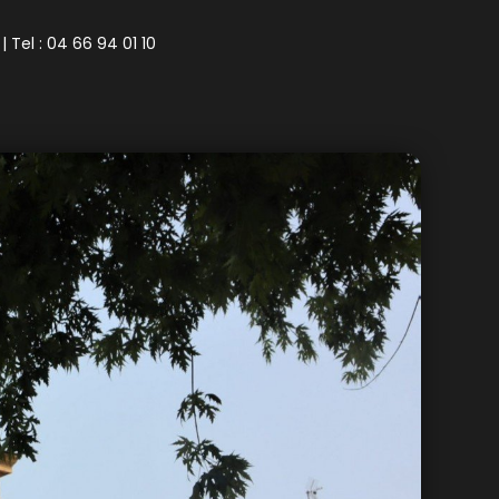
| Tel : 04 66 94 01 10