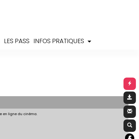
S
LES PASS
INFOS PRATIQUES
e en ligne du cinéma.