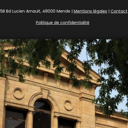
5B Bd Lucien Arnault, 48000 Mende |
Mentions légales
|
Contact
Politique de confidentialité