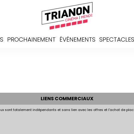
S
PROCHAINEMENT
ÉVÉNEMENTS
SPECTACLE
LIENS COMMERCIAUX
x sont totalement indépendants et sans lien avec les offres et l'achat de plac