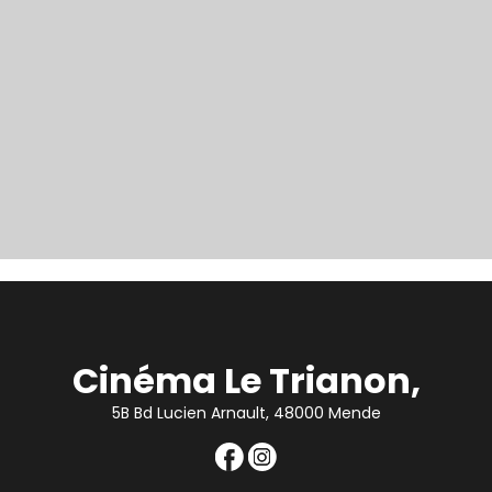
Cinéma Le Trianon,
5B Bd Lucien Arnault, 48000 Mende