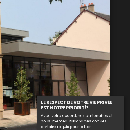
LE RESPECT DE VOTRE VIE PRIVÉE
EST NOTRE PRIORITÉ!
Avec votre accord, nos partenaires et
nous-mêmes utilisons des cookies,
certains requis pour le bon