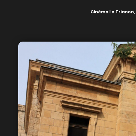
Cinéma Le Trianon,