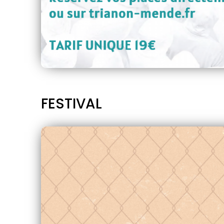
FESTIVAL