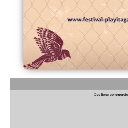
Ces liens commerciau