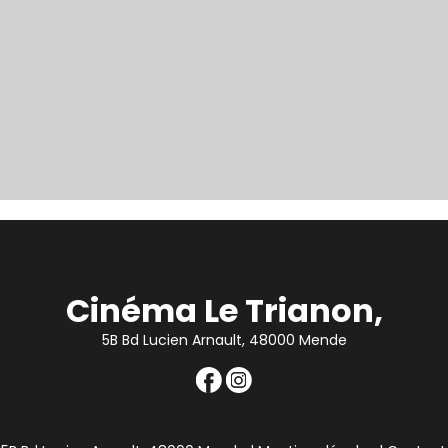
Cinéma Le Trianon,
5B Bd Lucien Arnault, 48000 Mende