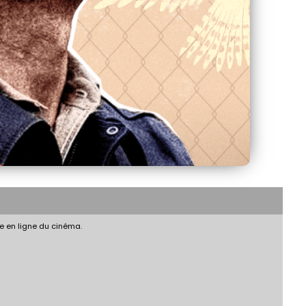
e en ligne du cinéma.