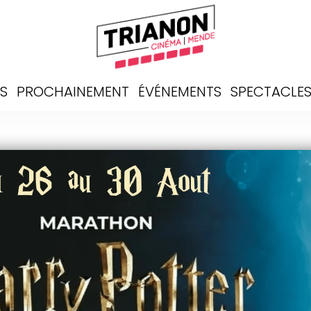
S
PROCHAINEMENT
ÉVÉNEMENTS
SPECTACLE