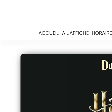
ACCUEIL
A L'AFFICHE
HORAIRE