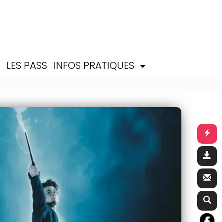
S
LES PASS
INFOS PRATIQUES