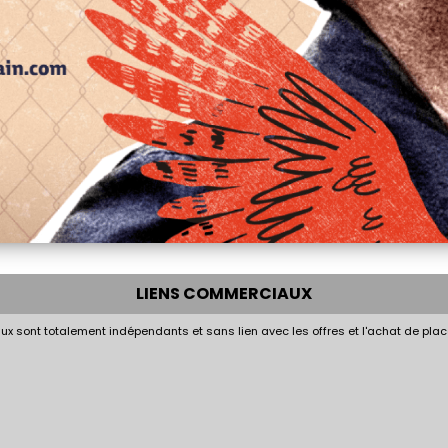
LIENS COMMERCIAUX
x sont totalement indépendants et sans lien avec les offres et l'achat de plac